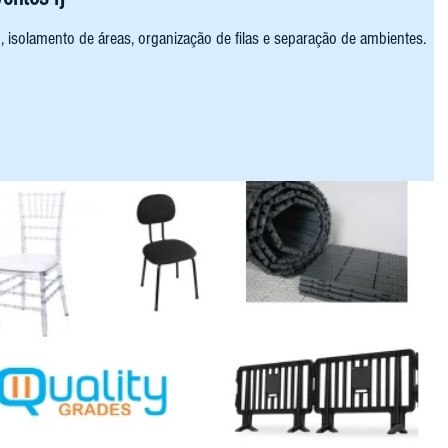
, isolamento de áreas, organização de filas e separação de ambientes.