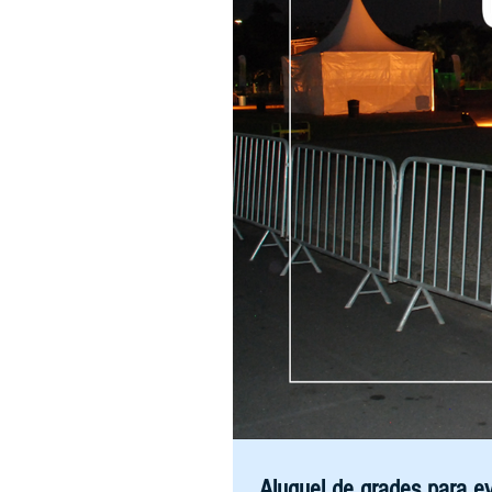
Aluguel de grades para ev