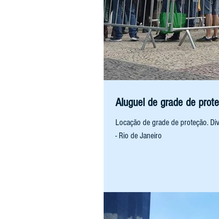
Aluguel de grade de prot
Locação de grade de proteção. Di
- Rio de Janeiro