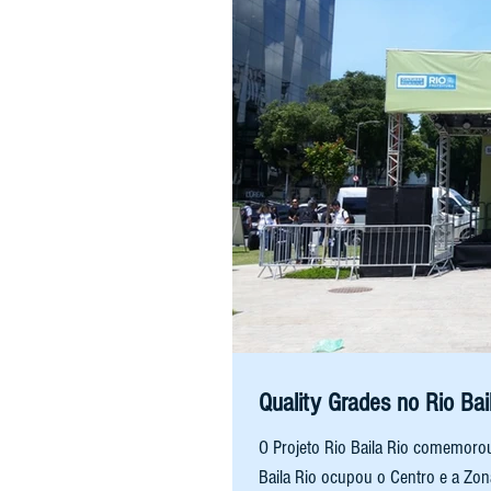
Quality Grades no Rio Bai
O Projeto Rio Baila Rio comemoro
Baila Rio ocupou o Centro e a Zona