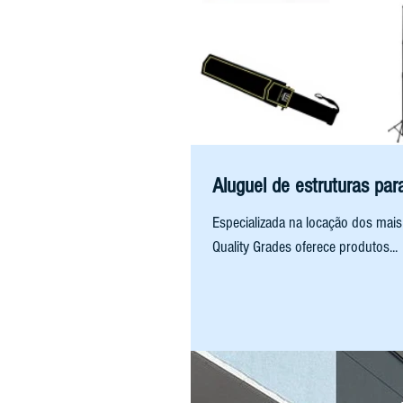
Aluguel de estruturas par
Especializada na locação dos mais
Quality Grades oferece produtos...