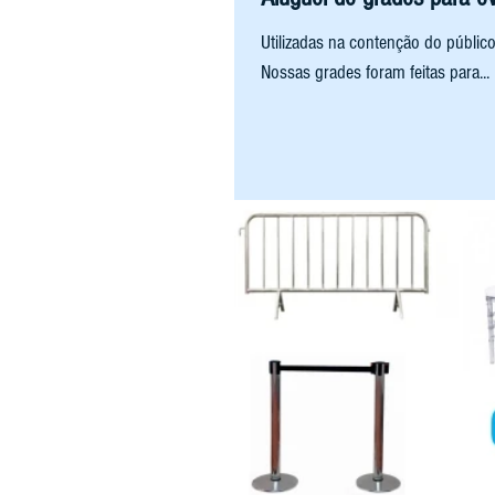
Utilizadas na contenção do público
Nossas grades foram feitas para...