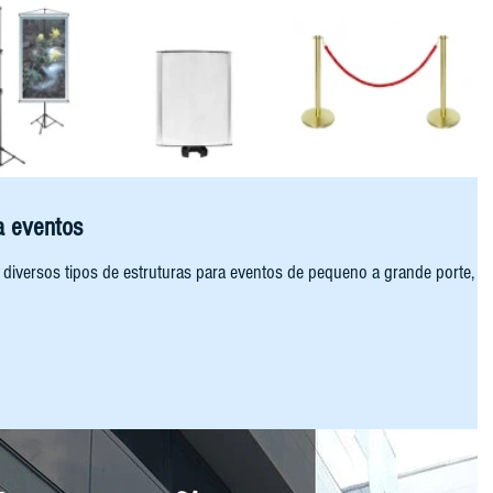
a eventos
 diversos tipos de estruturas para eventos de pequeno a grande porte, a