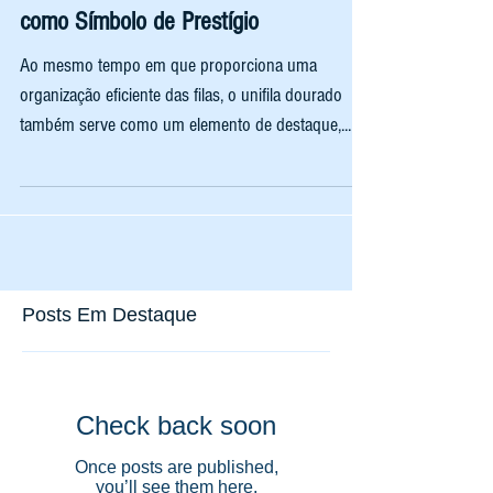
Cinematográfica: O Unifila Dourado
como Símbolo de Prestígio
Ao mesmo tempo em que proporciona uma
organização eficiente das filas, o unifila dourado
também serve como um elemento de destaque,...
Posts Em Destaque
Check back soon