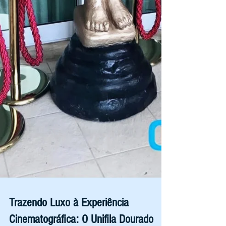
Trazendo Luxo à Experiência