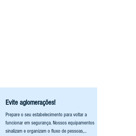
Evite aglomerações!
Prepare o seu estabelecimento para voltar a
funcionar em segurança. Nossos equipamentos