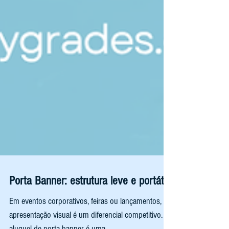
Porta Banner: estrutura leve e portátil
Em eventos corporativos, feiras ou lançamentos, a