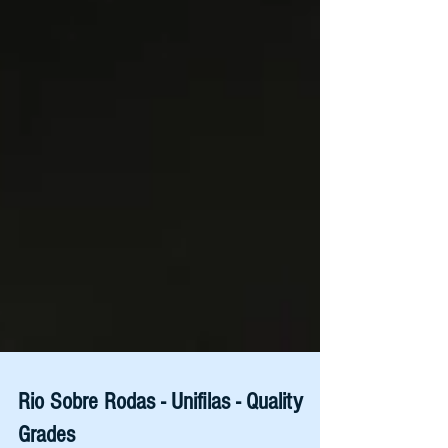
Rio Sobre Rodas - Unifilas - Quality