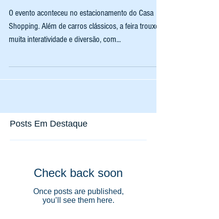
Grades
O evento aconteceu no estacionamento do Casa
Shopping. Além de carros clássicos, a feira trouxe
muita interatividade e diversão, com...
Posts Em Destaque
Check back soon
Once posts are published,