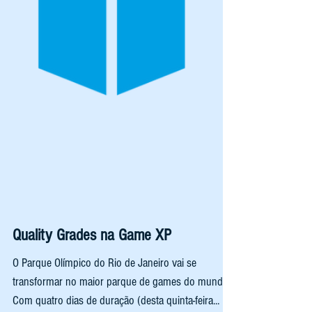
Quality Grades na Game XP
O Parque Olímpico do Rio de Janeiro vai se
transformar no maior parque de games do mundo.