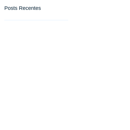
Posts Recentes