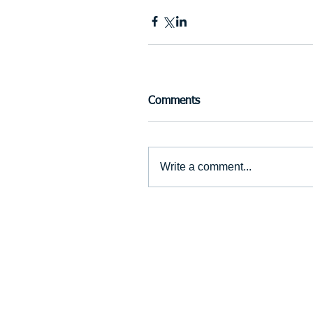
Comments
Write a comment...