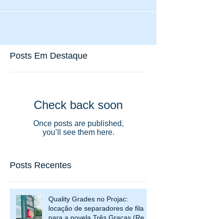
Posts Em Destaque
Check back soon
Once posts are published,
you’ll see them here.
Posts Recentes
Quality Grades no Projac: