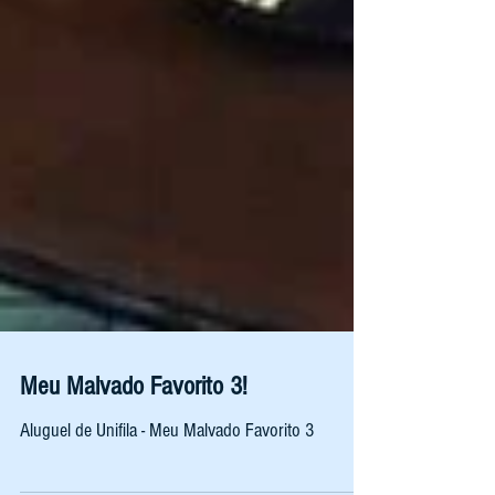
Meu Malvado Favorito 3!
Aluguel de Unifila - Meu Malvado Favorito 3