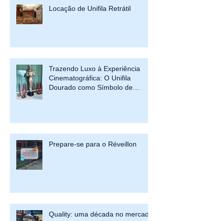
Locação de Unifila Retrátil
Trazendo Luxo à Experiência
Cinematográfica: O Unifila
Dourado como Símbolo de
Prestígio
Prepare-se para o Réveillon
Quality: uma década no mercado