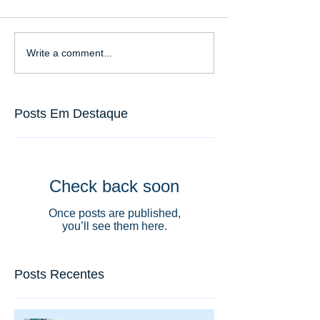
Write a comment...
Posts Em Destaque
Check back soon
Once posts are published,
you’ll see them here.
Posts Recentes