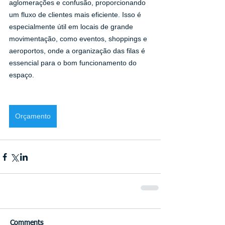
aglomerações e confusão, proporcionando 
um fluxo de clientes mais eficiente. Isso é 
especialmente útil em locais de grande 
movimentação, como eventos, shoppings e 
aeroportos, onde a organização das filas é 
essencial para o bom funcionamento do 
espaço.
Orçamento
Comments