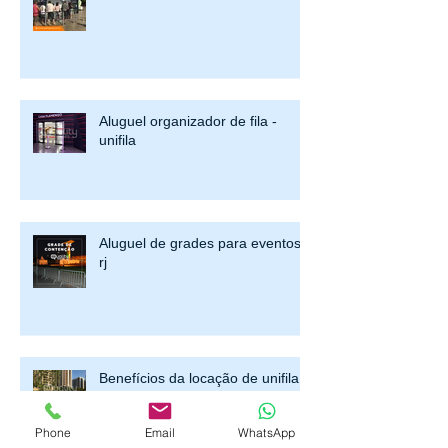
Aluguel organizador de fila -
unifila
Aluguel de grades para eventos
rj
Benefícios da locação de unifila
retrátil
Phone
Email
WhatsApp