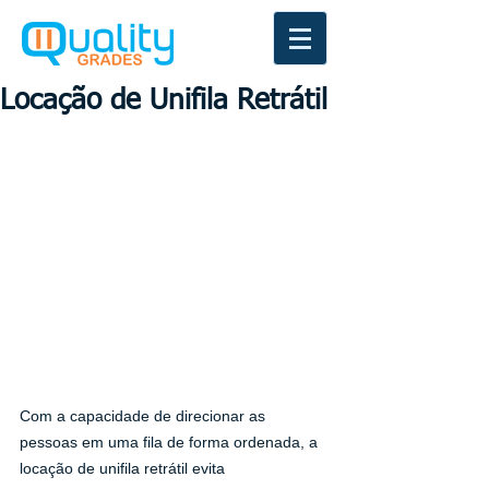
Locação de Unifila Retrátil
Com a capacidade de direcionar as 
pessoas em uma fila de forma ordenada, a 
locação de unifila retrátil evita 